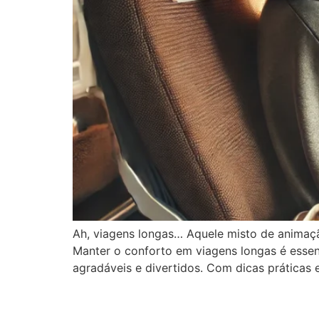
Ah, viagens longas… Aquele misto de animaç
Manter o conforto em viagens longas é essen
agradáveis e divertidos. Com dicas práticas 