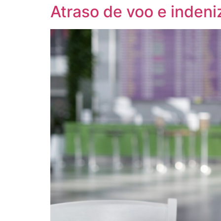
Atraso de voo e indeni