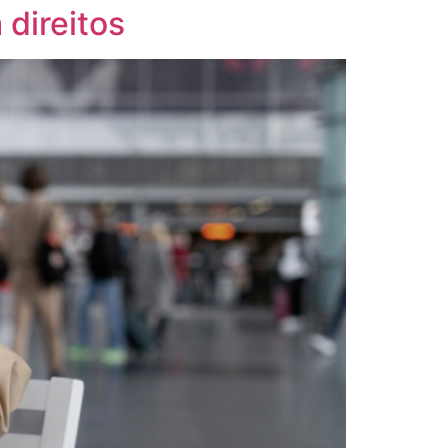
 direitos