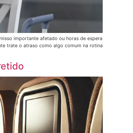
misso importante afetado ou horas de espera
te trate o atraso como algo comum na rotina
etido