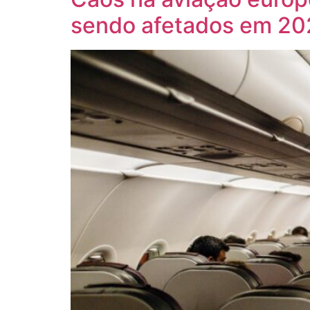
sendo afetados em 20