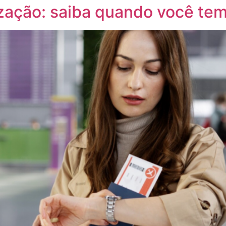
zação: saiba quando você tem