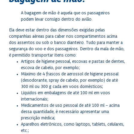
A bagagem de mão é aquela que os passageiros
podem levar consigo dentro do avião.
Ela deve estar dentro das dimensões exigidas pelas
companhias aéreas para caber nos compartimentos acima
dos assentos ou sob o banco dianteiro. Tudo para manter a
segurança do voo e dos passageiros. Dentro da mala de mão,
é permitido transportar itens como:
Artigos de higiene pessoal, escovas e pastas de dentes,
escova de cabelo, por exemplo;
Máximo de 4 frascos de aerossol de higiene pessoal
(desodorante, spray de cabelo, por exemplo) de até
300 ml ou 300 g cada em voos domésticos;
Líquidos em embalagens de até 100 ml em voos
internacionais;
Medicamentos de uso pessoal de até 100 ml – acima
dessa quantidade, é necessário apresentar uma
prescrição médica;
Aparelhos eletrônicos, como laptops, tablets, celulares,
etc.;