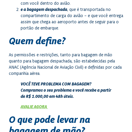
com você dentro do avião.
e a bagagem despachada
, que é transportada no
compartimento de carga do avião – e que você entrega
assim que chega ao aeroporto antes de seguir para o
portão de embarque.
Quem define?
As permissões e restrições, tanto para bagagem de mão
quanto para bagagem despachada, são estabelecidas pela
ANAC (Agência Nacional de Aviação Civil) e definidas por cada
companhia aérea.
VOCÊ TEVE PROBLEMA COM BAGAGEM?
Compramos o seu problema e você recebe a partir
de R$ 1.000,00 em 48h úteis.
AVALIE AGORA
O que pode levar na
bagagem de mão?