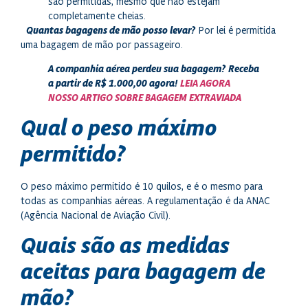
são permitidas, mesmo que não estejam
completamente cheias.
Quantas bagagens de mão posso levar?
Por lei é permitida
uma bagagem de mão por passageiro.
A companhia aérea perdeu sua bagagem?
Receba
a partir de R$ 1.000,00 agora!
LEIA AGORA
NOSSO ARTIGO SOBRE BAGAGEM EXTRAVIADA
Qual o peso máximo
permitido?
O peso máximo permitido é 10 quilos, e é o mesmo para
todas as companhias aéreas. A regulamentação é da ANAC
(Agência Nacional de Aviação Civil).
Quais são as medidas
aceitas para bagagem de
mão?