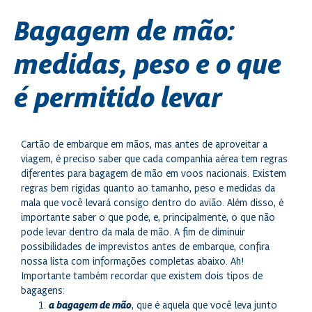
Bagagem de mão:
medidas, peso e o que
é permitido levar
Cartão de embarque em mãos, mas antes de aproveitar a
viagem, é preciso saber que cada companhia aérea tem regras
diferentes para bagagem de mão em voos nacionais. Existem
regras bem rígidas quanto ao tamanho, peso e medidas da
mala que você levará consigo dentro do avião. Além disso, é
importante saber o que pode, e, principalmente, o que não
pode levar dentro da mala de mão. A fim de diminuir
possibilidades de imprevistos antes de embarque, confira
nossa lista com informações completas abaixo. Ah!
Importante também recordar que existem dois tipos de
bagagens:
a bagagem de mão
, que é aquela que você leva junto