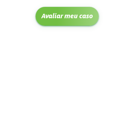
Avaliar meu caso