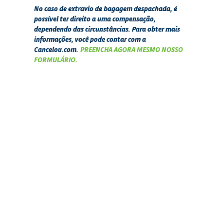
No caso de extravio de bagagem despachada, é
possível ter direito a uma compensação,
dependendo das circunstâncias. Para obter mais
informações, você pode contar com a
Cancelou.com.
PREENCHA AGORA MESMO NOSSO
FORMULÁRIO.