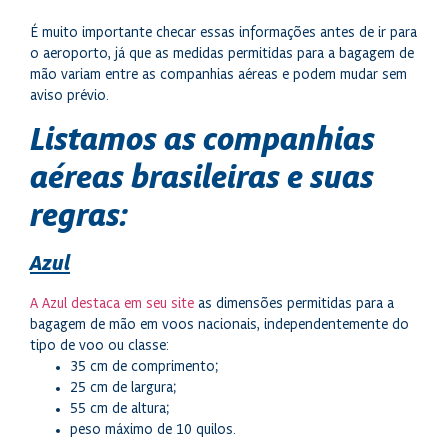
É muito importante checar essas informações antes de ir para
o aeroporto, já que as medidas permitidas para a bagagem de
mão variam entre as companhias aéreas e podem mudar sem
aviso prévio.
Listamos as companhias
aéreas brasileiras e suas
regras:
Azul
A Azul destaca em seu site
as dimensões permitidas para a
bagagem de mão em voos nacionais, independentemente do
tipo de voo ou classe:
35 cm de comprimento;
25 cm de largura;
55 cm de altura;
peso máximo de 10 quilos.