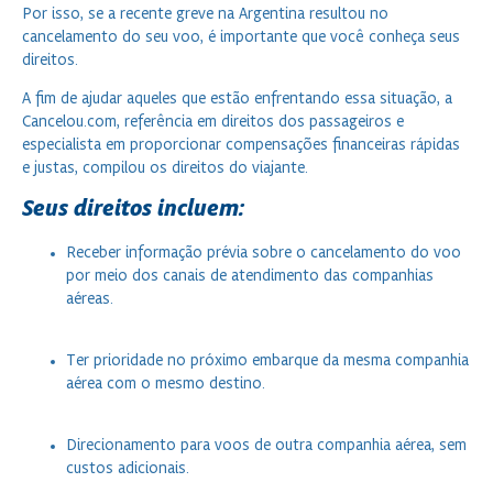
Por isso, se a recente greve na Argentina resultou no
cancelamento do seu voo, é importante que você conheça seus
direitos.
A fim de ajudar aqueles que estão enfrentando essa situação, a
Cancelou.com, referência em direitos dos passageiros e
especialista em proporcionar compensações financeiras rápidas
e justas, compilou os direitos do viajante.
Seus direitos incluem:
Receber informação prévia sobre o cancelamento do voo
por meio dos canais de atendimento das companhias
aéreas.
Ter prioridade no próximo embarque da mesma companhia
aérea com o mesmo destino.
Direcionamento para voos de outra companhia aérea, sem
custos adicionais.