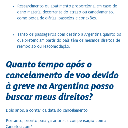
Ressarcimento ou abatimento proporcional em caso de
dano material decorrente do atraso ou cancelamento,
como perda de diárias, passeios e conexões.
Tanto os passageiros com destino à Argentina quanto os
que pretendiam partir do país têm os mesmos direitos de
reembolso ou reacomodação.
Quanto tempo após o
cancelamento de voo devido
à greve na Argentina posso
buscar meus direitos?
Dois anos, a contar da data do cancelamento.
Portanto, pronto para garantir sua compensação com a
Cancelou.com?