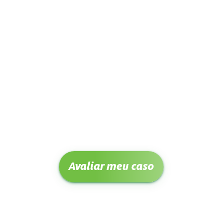
Avaliar meu caso