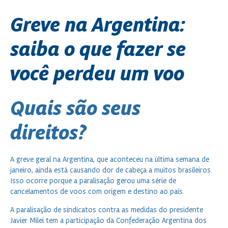
Greve na Argentina:
saiba o que fazer se
você perdeu um voo
Quais são seus
direitos?
A greve geral na Argentina, que aconteceu na última semana de
janeiro, ainda está causando dor de cabeça a muitos brasileiros.
Isso ocorre porque a paralisação gerou uma série de
cancelamentos de voos com origem e destino ao país.
A paralisação de sindicatos contra as medidas do presidente
Javier Milei tem a participação da Confederação Argentina dos