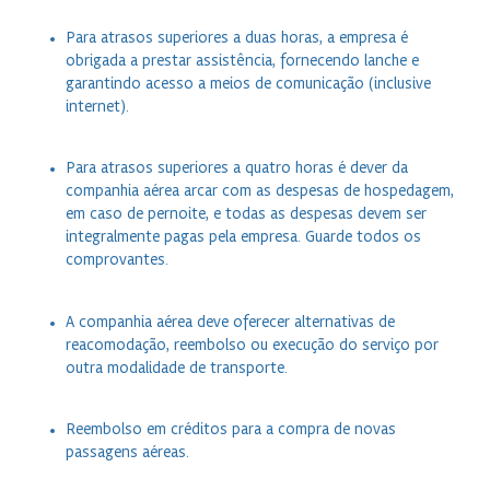
Para atrasos superiores a duas horas, a empresa é
obrigada a prestar assistência, fornecendo lanche e
garantindo acesso a meios de comunicação (inclusive
internet).
Para atrasos superiores a quatro horas é dever da
companhia aérea arcar com as despesas de hospedagem,
em caso de pernoite, e todas as despesas devem ser
integralmente pagas pela empresa. Guarde todos os
comprovantes.
A companhia aérea deve oferecer alternativas de
reacomodação, reembolso ou execução do serviço por
outra modalidade de transporte.
Reembolso em créditos para a compra de novas
passagens aéreas.