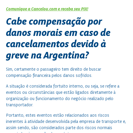
Comunique a Cancelou.com e receba seu PIX!
Cabe compensação por
danos morais em caso de
cancelamentos devido à
greve na Argentina?
Sim, certamente o passageiro tem direito de buscar
compensação financeira pelos danos sofridos.
A situação é considerada fortuito interno, ou seja, se refere a
eventos ou circunstâncias que estão ligados diretamente à
organização ou funcionamento do negócio realizado pelo
transportador.
Portanto, estes eventos estão relacionados aos riscos
inerentes à atividade desenvolvida pela empresa de transporte e,
assim sendo, são considerados parte dos riscos normais