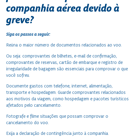
companhia aérea devido à
greve?
Siga os passos a seguir:
Reúna o maior número de documentos relacionados ao voo.
Ou seja: comprovantes de bilhetes, e-mail de confirmação,
comprovantes de reservas, cartão de embarque e registro de
irregularidade de bagagem são essenciais para comprovar o que
você sofreu.
Documente gastos com telefone, internet, alimentação,
transporte e hospedagem. Guarde comprovantes relacionados
aos motivos da viagem, como hospedagem e pacotes turísticos
afetados pelo cancelamento.
Fotografe e filme situações que possam comprovar o
cancelamento do voo.
Exija a declaração de contingência junto à companhia.