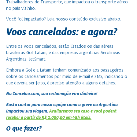
Trabalhadores de Transporte, que impactou o transporte aéreo
no país vizinho.
Você foi impactado? Leia nosso conteúdo exclusivo abaixo.
Voos cancelados: e agora?
Entre os voos cancelados, estão listados os das aéreas
brasileiras Gol, Latam, e das empresas argentinas Aerolíneas
Argentinas, JetSmart.
Embora a Gol e a Latam tenham comunicado aos passageiros
sobre os cancelamentos por meio de e-mail e SMS, indicando o
que deveria ser feito, é preciso atenção a alguns detalhes.
Na Cancelou.com, sua reclamação vira dinheiro!
Basta contar para nossa equipe como a greve na Argentina
impactou sua viagem.
Avaliaremos seu caso e você poderá
receber a partir de R$ 1.000,00 em 48h úteis.
O que fazer?