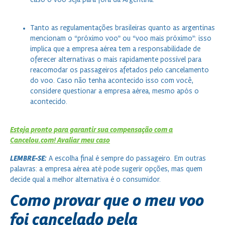
Tanto as regulamentações brasileiras quanto as argentinas
mencionam o “próximo voo” ou “voo mais próximo”: isso
implica que a empresa aérea tem a responsabilidade de
oferecer alternativas o mais rapidamente possível para
reacomodar os passageiros afetados pelo cancelamento
do voo. Caso não tenha acontecido isso com você,
considere questionar a empresa aérea, mesmo após o
acontecido.
Esteja pronto para garantir sua compensação com a
Cancelou.com! Avaliar meu caso
LEMBRE-SE:
A escolha final é sempre do passageiro. Em outras
palavras: a empresa aérea até pode sugerir opções, mas quem
decide qual a melhor alternativa é o consumidor.
Como provar que o meu voo
foi cancelado pela