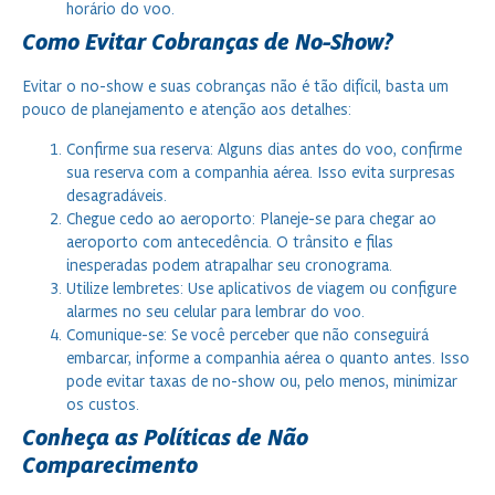
horário do voo.
Como Evitar Cobranças de No-Show?
Evitar o no-show e suas cobranças não é tão difícil, basta um
pouco de planejamento e atenção aos detalhes:
Confirme sua reserva: Alguns dias antes do voo, confirme
sua reserva com a companhia aérea. Isso evita surpresas
desagradáveis.
Chegue cedo ao aeroporto: Planeje-se para chegar ao
aeroporto com antecedência. O trânsito e filas
inesperadas podem atrapalhar seu cronograma.
Utilize lembretes: Use aplicativos de viagem ou configure
alarmes no seu celular para lembrar do voo.
Comunique-se: Se você perceber que não conseguirá
embarcar, informe a companhia aérea o quanto antes. Isso
pode evitar taxas de no-show ou, pelo menos, minimizar
os custos.
Conheça as Políticas de
Não
Comparecimento