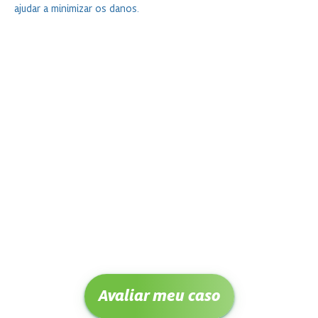
ajudar a minimizar os danos.
Avaliar meu caso