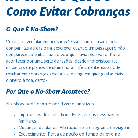
Como Evitar Cobranças
O Que É No-Show?
Você já ouviu falar em no-show? Esse termo é usado pelas
companhias aéreas para descrever quando um passageiro não
comparece ao embarque do voo que havia reservado. Pode
acontecer por uma série de razões, desde imprevistos até
mudanças de planos de última hora. Infelizmente, isso pode
resultar em cobranças adicionais, e ninguém quer gastar mais
dinheiro à toa, certo?
Por Que o No-Show Acontece?
No-show pode ocorrer por diversos motivos:
Imprevistos de última hora: Emergências pessoais ou
familiares.
Mudanças de planos: Alteração no cronograma de viagem.
Esquecimento: Perda de noção do tempo ou erro no