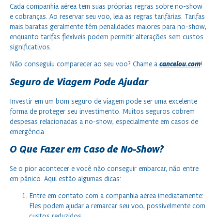
Cada companhia aérea tem suas próprias regras sobre no-show
e cobranças. Ao reservar seu voo, leia as regras tarifárias. Tarifas
mais baratas geralmente têm penalidades maiores para no-show,
enquanto tarifas flexíveis podem permitir alterações sem custos
significativos.
Não conseguiu comparecer ao seu voo? Chame a
cancelou.com
!
Seguro de Viagem Pode Ajudar
Investir em um bom seguro de viagem pode ser uma excelente
forma de proteger seu investimento. Muitos seguros cobrem
despesas relacionadas a no-show, especialmente em casos de
emergência.
O Que Fazer em Caso de No-Show?
Se o pior acontecer e você não conseguir embarcar, não entre
em pânico. Aqui estão algumas dicas:
Entre em contato com a companhia aérea imediatamente:
Eles podem ajudar a remarcar seu voo, possivelmente com
custos reduzidos.