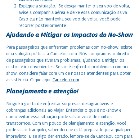
Explique a situação:
Se deseja manter o seu voo de volta,
avise a companhia aérea e deixe essa comunicação salva.
Caso ela não mantenha seu voo de volta, você pode
recorrer posteriormente.
Ajudando a Mitigar os Impactos do No-Show
Para passageiros que enfrentam problemas com no-show, existe
uma solução prática: a Cancelou.com. Nós compramos o direito
de passageiros que tiveram problemas, ajudando a mitigar os
custos e inconvenientes. Se você enfrentar problemas com no-
show, considere falar com um de nossos atendentes para obter
assistência. Clique aqui:
Cancelou.com
Planejamento e atenção!
Ninguém gosta de enfrentar surpresas desagradáveis e
cobranças adicionais ao viajar. Entender o que é no-show e
como evitar essa situação pode salvar você de muitos
transtornos. Com um pouco de planejamento e atenção, você
pode viajar tranquilo, sabendo que está preparado para qualquer
imprevisto. E se algo der errado, lembre-se da Cancelou.com para