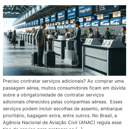
Preciso contratar serviços adicionais? Ao comprar uma
passagem aérea, muitos consumidores ficam em dúvida
sobre a obrigatoriedade de contratar serviços
adicionais oferecidos pelas companhias aéreas. Esses
serviços podem incluir escolhas de assento, embarque
prioritário, bagagem extra, entre outros. No Brasil, a
Agência Nacional de Aviação Civil (ANAC) regula esse