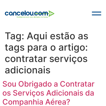
Tag:
Aqui estão as
tags para o artigo:
contratar serviços
adicionais
Sou Obrigado a Contratar
os Serviços Adicionais da
Companhia Aérea?