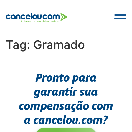
Tag:
Gramado
Pronto para
garantir sua
compensação com
a cancelou.com?