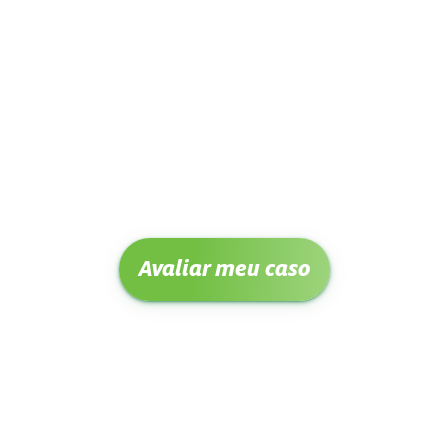
Avaliar meu caso