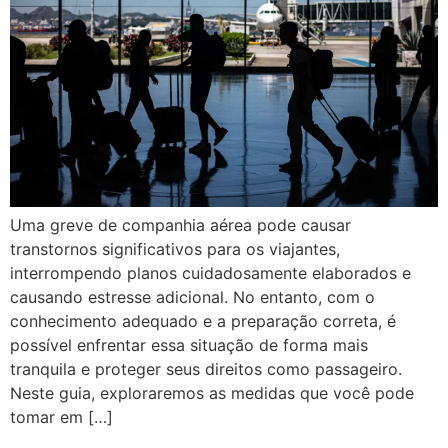
Uma greve de companhia aérea pode causar
transtornos significativos para os viajantes,
interrompendo planos cuidadosamente elaborados e
causando estresse adicional. No entanto, com o
conhecimento adequado e a preparação correta, é
possível enfrentar essa situação de forma mais
tranquila e proteger seus direitos como passageiro.
Neste guia, exploraremos as medidas que você pode
tomar em […]