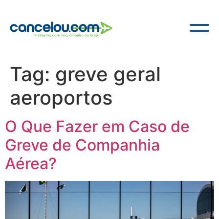
Tag:
greve geral
aeroportos
O Que Fazer em Caso de
Greve de Companhia
Aérea?