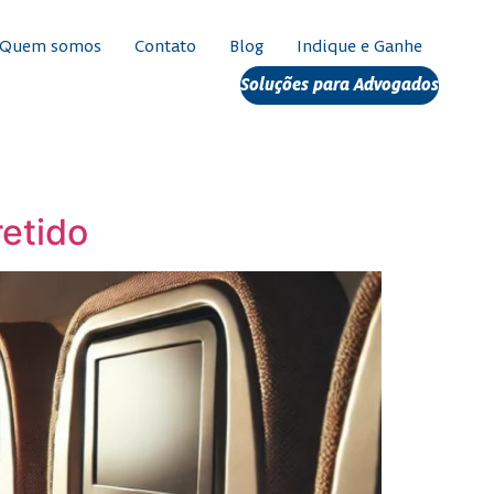
Quem somos
Contato
Blog
Indique e Ganhe
Soluções para Advogados
etido