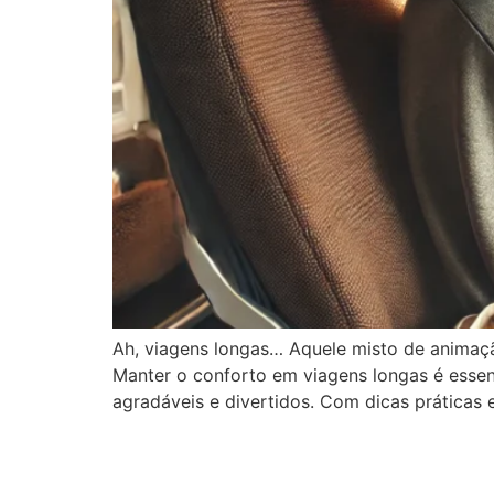
Ah, viagens longas… Aquele misto de animaç
Manter o conforto em viagens longas é essen
agradáveis e divertidos. Com dicas práticas 