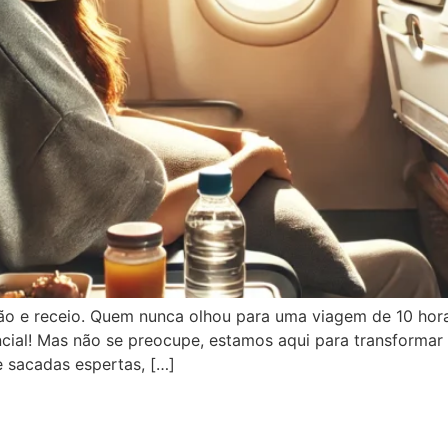
ão e receio. Quem nunca olhou para uma viagem de 10 hor
cial! Mas não se preocupe, estamos aqui para transforma
e sacadas espertas, […]