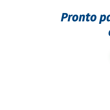
Pronto p