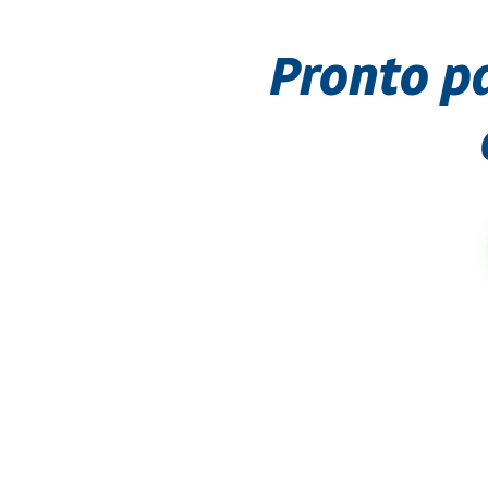
Pronto p