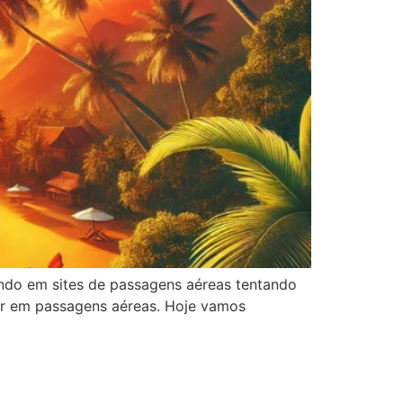
ndo em sites de passagens aéreas tentando
ar em passagens aéreas. Hoje vamos