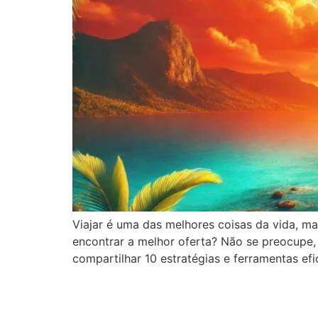
Viajar é uma das melhores coisas da vida, 
encontrar a melhor oferta? Não se preocupe
compartilhar 10 estratégias e ferramentas e