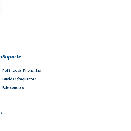
a
Suporte
Políticas de Privacidade
Dúvidas frequentes
Fale conosco
os