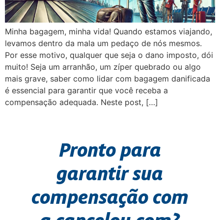
Minha bagagem, minha vida! Quando estamos viajando,
levamos dentro da mala um pedaço de nós mesmos.
Por esse motivo, qualquer que seja o dano imposto, dói
muito! Seja um arranhão, um zíper quebrado ou algo
mais grave, saber como lidar com bagagem danificada
é essencial para garantir que você receba a
compensação adequada. Neste post, […]
Pronto para
garantir sua
compensação com