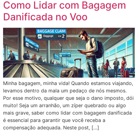
Como Lidar com Bagagem
Danificada no Voo
Minha bagagem, minha vida! Quando estamos viajando,
levamos dentro da mala um pedaço de nós mesmos.
Por esse motivo, qualquer que seja o dano imposto, dói
muito! Seja um arranhão, um zíper quebrado ou algo
mais grave, saber como lidar com bagagem danificada
é essencial para garantir que você receba a
compensação adequada. Neste post, […]