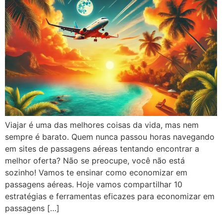
Viajar é uma das melhores coisas da vida, mas nem
sempre é barato. Quem nunca passou horas navegando
em sites de passagens aéreas tentando encontrar a
melhor oferta? Não se preocupe, você não está
sozinho! Vamos te ensinar como economizar em
passagens aéreas. Hoje vamos compartilhar 10
estratégias e ferramentas eficazes para economizar em
passagens […]