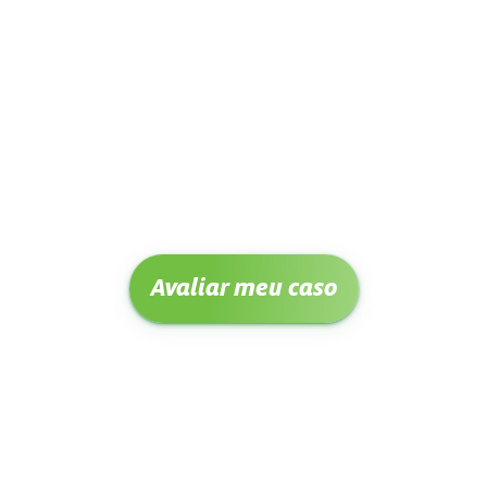
Avaliar meu caso