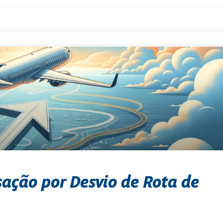
ção por Desvio de Rota de