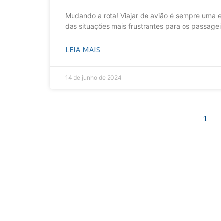
Mudando a rota! Viajar de avião é sempre uma
das situações mais frustrantes para os passagei
LEIA MAIS
14 de junho de 2024
1