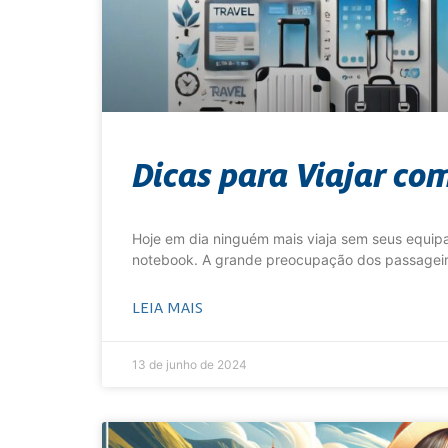
Dicas para Viajar co
Hoje em dia ninguém mais viaja sem seus equipa
notebook. A grande preocupação dos passageiro
LEIA MAIS
13 de junho de 2024