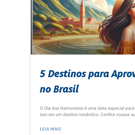
5 Destinos para Apro
no Brasil
O Dia dos Namorados é uma data especial para 
isso em um destino romântico. Confira nossas s
LEIA MAIS