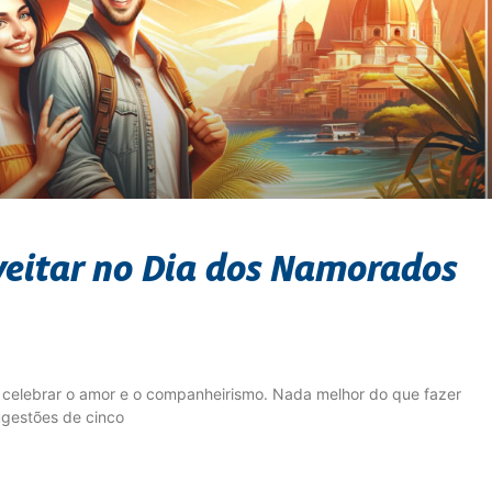
veitar no Dia dos Namorados
celebrar o amor e o companheirismo. Nada melhor do que fazer
ugestões de cinco