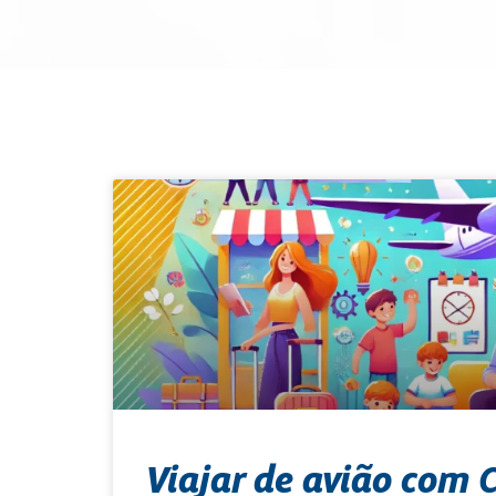
Viajar de avião com 