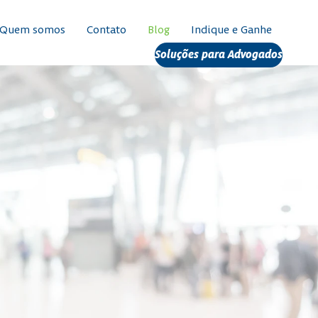
Quem somos
Contato
Blog
Indique e Ganhe
Soluções para Advogados