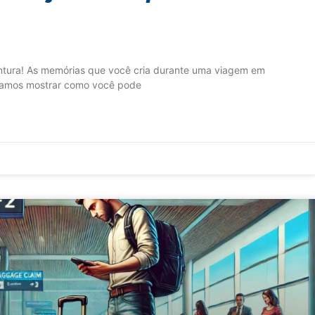
ntura! As memórias que você cria durante uma viagem em
. Vamos mostrar como você pode