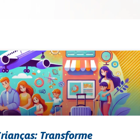
Crianças: Transforme