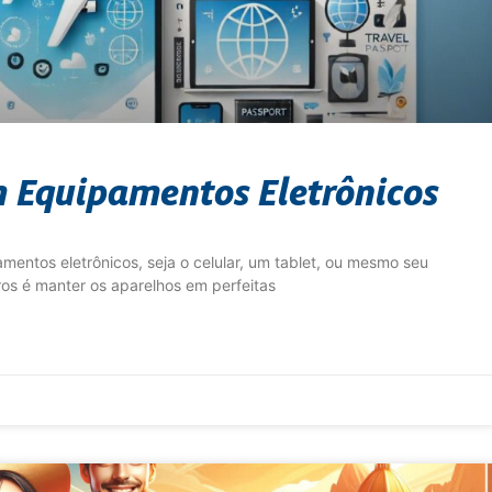
m Equipamentos Eletrônicos
mentos eletrônicos, seja o celular, um tablet, ou mesmo seu
s é manter os aparelhos em perfeitas