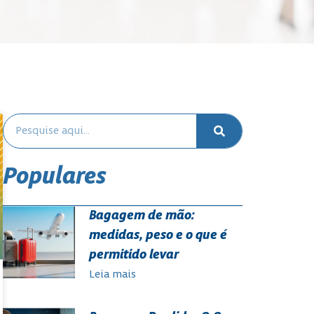
Populares
Bagagem de mão:
medidas, peso e o que é
permitido levar
Leia mais